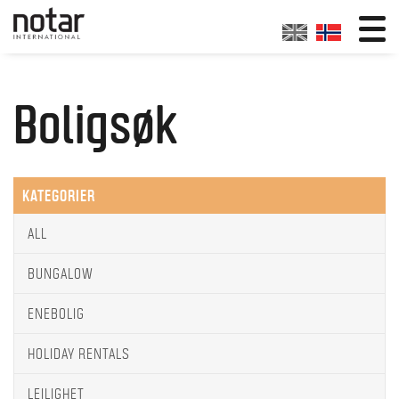
Boligsøk
KATEGORIER
ALL
BUNGALOW
ENEBOLIG
HOLIDAY RENTALS
LEILIGHET