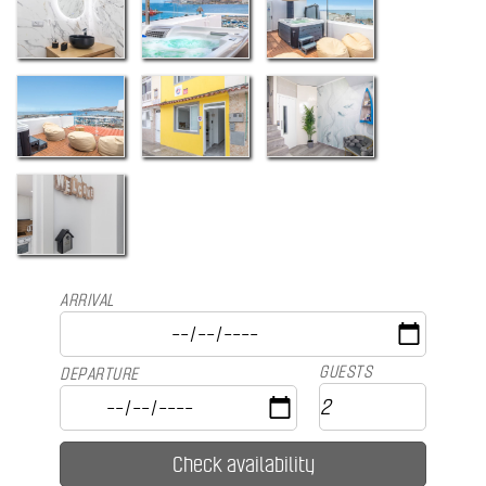
ARRIVAL
GUESTS
DEPARTURE