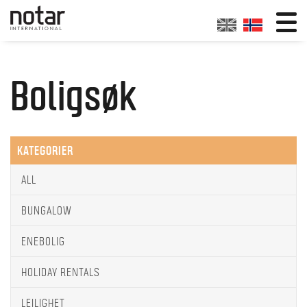
Boligsøk
KATEGORIER
ALL
BUNGALOW
ENEBOLIG
HOLIDAY RENTALS
LEILIGHET