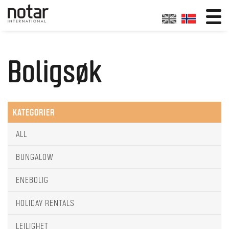
Boligsøk
KATEGORIER
ALL
BUNGALOW
ENEBOLIG
HOLIDAY RENTALS
LEILIGHET